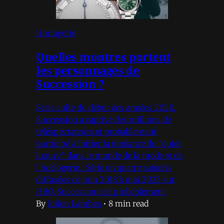
Horlogerie
Quelles montres portent
les personnages de
Succession ?
Série culte du début des années 2020,
Succession a captivé des millions de
téléspectateurs et probablement
participé à initier la tendance du “quiet
luxury” dans le monde de la mode et de
l’horlogerie. Série en quatre saisons
diffusées de juin 2018 à mai 2023 sur
HBO, Succession est probablement
By
Julien Lambea
•
8 min read