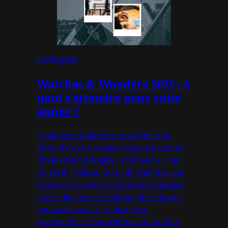
Horlogerie
Watches & Wonders 2026 : à
quoi s'attendre pour cette
année ?
Quelques prédictions pour l’édition
2026 d’un des rendez-vous majeurs de
l’industrie horlogère. Prévue du 14 au
20 avril, l’édition 2026 de Watches and
Wonders à Genève réunira 66 marques
et des dizaines de milliers de visiteurs
venus découvrir les dernières
nouveautés et innovations en matière