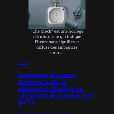
“The Clock” est une horloge
rétrofuturiste qui indique
l’heure sans aiguilles et
diffuse des ambiances
sonores.
News
La marque japonaise
Balmuda tente de
réinventer l’horloge en
s’inspirant de la montre de
poche