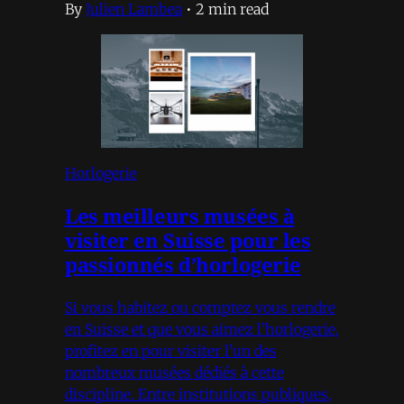
By
Julien Lambea
•
2 min read
Horlogerie
Les meilleurs musées à
visiter en Suisse pour les
passionnés d’horlogerie
Si vous habitez ou comptez vous rendre
en Suisse et que vous aimez l’horlogerie,
profitez en pour visiter l’un des
nombreux musées dédiés à cette
discipline. Entre institutions publiques,