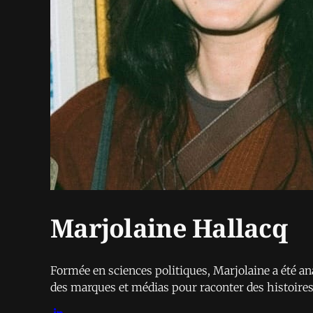
Marjolaine Hallacq
Formée en sciences politiques, Marjolaine a été anal
des marques et médias pour raconter des histoires e