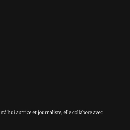
rd’hui autrice et journaliste, elle collabore avec