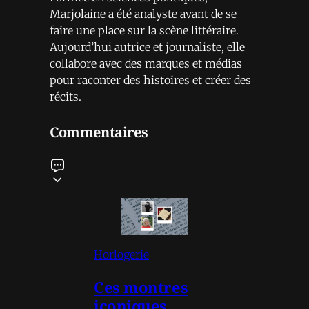
Marjolaine a été analyste avant de se
faire une place sur la scène littéraire.
Aujourd’hui autrice et journaliste, elle
collabore avec des marques et médias
pour raconter des histoires et créer des
récits.
Commentaires
Horlogerie
Ces montres
iconiques