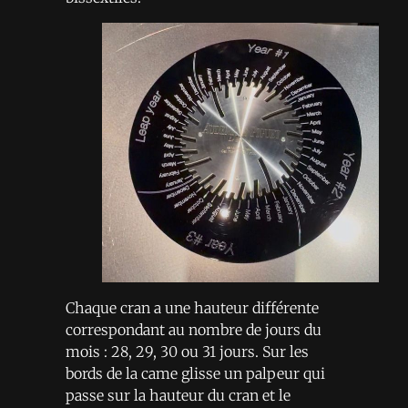
Chaque cran a une hauteur différente
correspondant au nombre de jours du
mois : 28, 29, 30 ou 31 jours. Sur les
bords de la came glisse un palpeur qui
passe sur la hauteur du cran et le