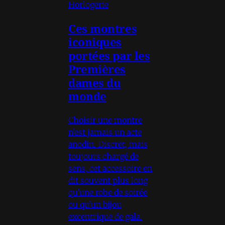
Horlogerie
Ces montres
iconiques
portées par les
Premières
dames du
monde
Choisir une montre
n’est jamais un acte
anodin. Discret, mais
toujours chargé de
sens, cet accessoire en
dit souvent plus long
qu’une robe de soirée
ou qu’un bijou
excentrique de gala.