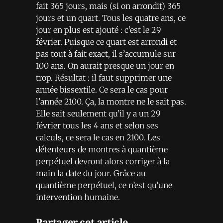
fait 365 jours, mais (si on arrondit) 365
jours et un quart. Tous les quatre ans, ce
jour en plus est ajouté : c’est le 29
février. Puisque ce quart est arrondi et
pas tout à fait exact, il s’accumule sur
100 ans. On aurait presque un jour en
trop. Résultat : il faut supprimer une
année bissextile. Ce sera le cas pour
l’année 2100. Ça, la montre ne le sait pas.
Elle sait seulement qu’il y a un 29
février tous les 4 ans et selon ses
calculs, ce sera le cas en 2100. Les
détenteurs de montres à quantième
perpétuel devront alors corriger à la
main la date du jour. Grâce au
quantième perpétuel, ce n’est qu’une
intervention humaine.
Partager cet article