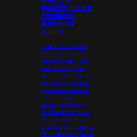
portées par les
Premières
dames du
monde
Choisir une montre
n’est jamais un acte
anodin. Discret, mais
toujours chargé de
sens, cet accessoire en
dit souvent plus long
qu’une robe de soirée
ou qu’un bijou
excentrique de gala.
Les Premières dames
étatsuniennes l’ont
d’ailleurs bien compris.
Tour d’horizon. Jackie