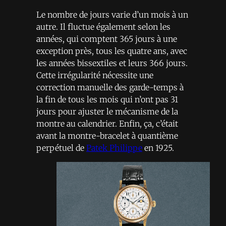
Le nombre de jours varie d’un mois à un
autre. Il fluctue également selon les
années, qui comptent 365 jours à une
exception près, tous les quatre ans, avec
les années bissextiles et leurs 366 jours.
Cette irrégularité nécessite une
correction manuelle des garde-temps à
la fin de tous les mois qui n’ont pas 31
jours pour ajuster le mécanisme de la
montre au calendrier. Enfin, ça, c’était
avant la montre-bracelet à quantième
perpétuel de
Patek Philippe
en 1925.