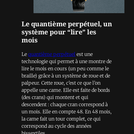
Le quantième perpétuel, un
système pour “lire” les
mois
Le
quantième perpétuel
est une
technologie qui permet à une montre de
lire le mois en cours (un peu comme le
braille) grâce à un système de roue et de
palpeur. Cette roue, c’est ce que l’on
appelle une came. Elle est faite de bords
(des crans) qui montent et qui
descendent : chaque cran correspond à
un mois. Elle en compte 48. En 48 mois,
la came fait un tour complet, ce qui
correspond au cycle des années
bissextiles.