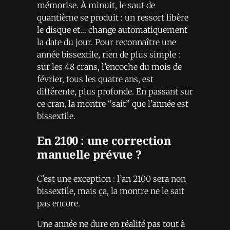
mémorise. À minuit, le saut de
quantième se produit : un ressort libère
le disque et… change automatiquement
la date du jour. Pour reconnaître une
année bissextile, rien de plus simple :
sur les 48 crans, l’encoche du mois de
février, tous les quatre ans, est
différente, plus profonde. En passant sur
ce cran, la montre “sait” que l’année est
bissextile.
En 2100 : une correction
manuelle prévue ?
C’est une exception : l’an 2100 sera non
bissextile, mais ça, la montre ne le sait
pas encore.
Une année ne dure en réalité pas tout à