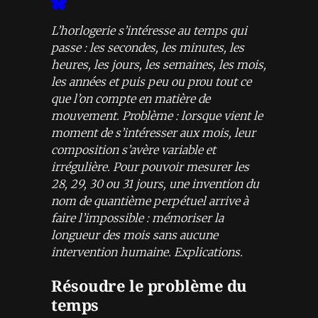
L’horlogerie s’intéresse au temps qui
passe : les secondes, les minutes, les
heures, les jours, les semaines, les mois,
les années et puis peu ou prou tout ce
que l’on compte en matière de
mouvement. Problème : lorsque vient le
moment de s’intéresser aux mois, leur
composition s’avère variable et
irrégulière. Pour pouvoir mesurer les
28, 29, 30 ou 31 jours, une invention du
nom de quantième perpétuel arrive à
faire l’impossible : mémoriser la
longueur des mois sans aucune
intervention humaine. Explications.
Résoudre le problème du
temps