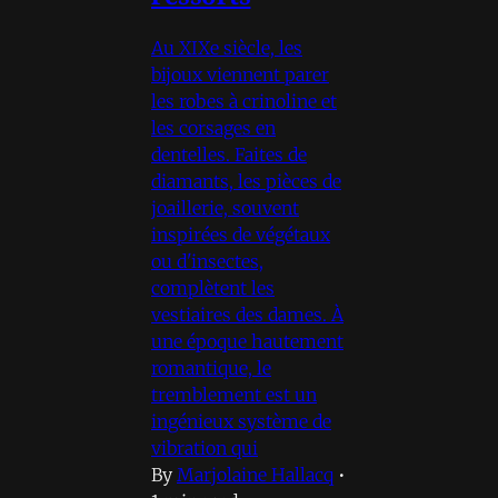
Au XIXe siècle, les
bijoux viennent parer
les robes à crinoline et
les corsages en
dentelles. Faites de
diamants, les pièces de
joaillerie, souvent
inspirées de végétaux
ou d'insectes,
complètent les
vestiaires des dames. À
une époque hautement
romantique, le
tremblement est un
ingénieux système de
vibration qui
By
Marjolaine Hallacq
•