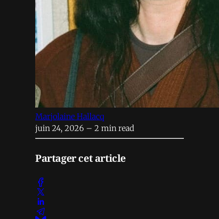
Marjolaine Hallacq
juin 24, 2026
– 2 min read
Partager cet article