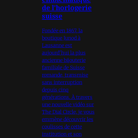
de l'horlogerie
suisse
Fondée en 1867, la
boutique Junod à
Lausanne est
aujourd'hui la plus
ancienne bijouterie
familiale de Suisse
romande, transmise
sans interruption
depuis cinq
générations. À travers
une nouvelle vidéo sur
The Dial Circle, je vous
emmène découvrir les
coulisses de cette
institution et son