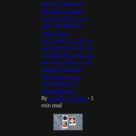
ancienne bijouterie
familiale de Suisse
romande, transmise
sans interruption
depuis cinq
générations. À travers
une nouvelle vidéo sur
The Dial Circle, je vous
emmène découvrir les
coulisses de cette
institution et son
musée horloger,
véritable trésor
By
Jonathan Di Meo
•
1
min read