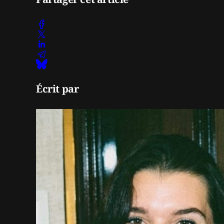
Écrit par