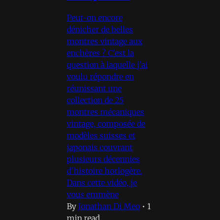
Peut-on encore
dénicher de belles
montres vintage aux
enchères ? C'est la
question à laquelle j'ai
voulu répondre en
réunissant une
collection de 25
montres mécaniques
vintage, composée de
modèles suisses et
japonais couvrant
plusieurs décennies
d'histoire horlogère.
Dans cette vidéo, je
vous emmène
By
Jonathan Di Meo
•
1
min read