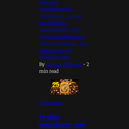
légendes
soigneusement
entretenues : retour
sur l’histoire
extraordinaire d’un
joyau complètement
hors du commun. Il y
a des objets qui
semblent être
By
Alexane Pelissou
•
2
min read
Horlogerie
Je dois
constituer une