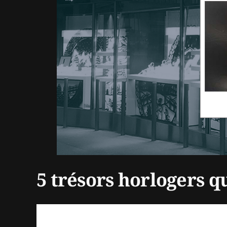
5 trésors horlogers q