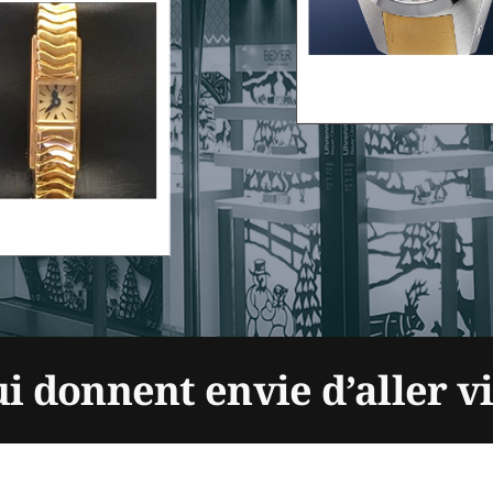
ui donnent envie d’aller v