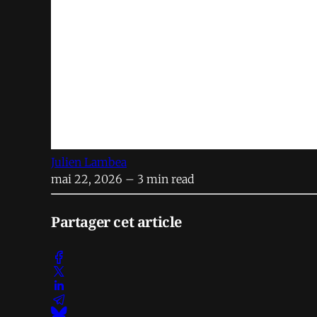
Julien Lambea
mai 22, 2026
– 3 min read
Partager cet article