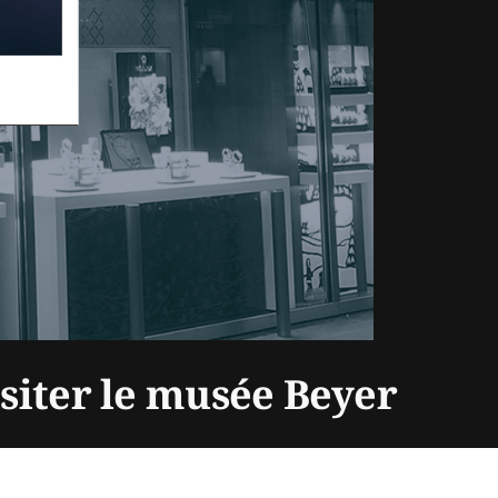
isiter le musée Beyer