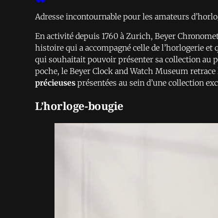
Adresse incontournable pour les amateurs d’horlog
En activité depuis 1760 à Zurich, Beyer Chronomet
histoire qui a accompagné celle de l’horlogerie et
qui souhaitait pouvoir présenter sa collection au 
poche, le Beyer Clock and Watch Museum retrace l’
précieuses
présentées au sein d’une collection ex
L’horloge-bougie