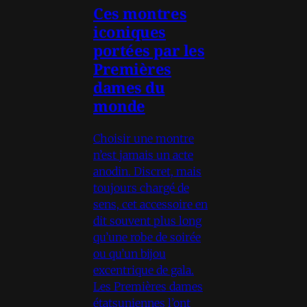
Ces montres
iconiques
portées par les
Premières
dames du
monde
Choisir une montre
n’est jamais un acte
anodin. Discret, mais
toujours chargé de
sens, cet accessoire en
dit souvent plus long
qu’une robe de soirée
ou qu’un bijou
excentrique de gala.
Les Premières dames
étatsuniennes l’ont