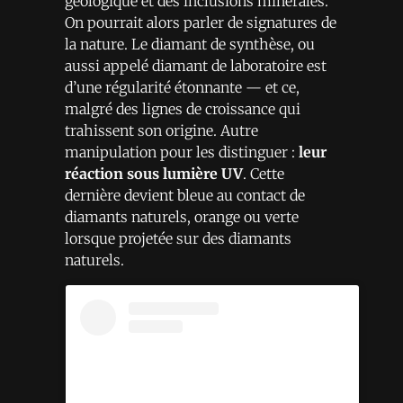
géologique et des inclusions minérales.
On pourrait alors parler de signatures de
la nature. Le diamant de synthèse, ou
aussi appelé diamant de laboratoire est
d’une régularité étonnante — et ce,
malgré des lignes de croissance qui
trahissent son origine. Autre
manipulation pour les distinguer :
leur
réaction sous lumière UV
. Cette
dernière devient bleue au contact de
diamants naturels, orange ou verte
lorsque projetée sur des diamants
naturels.