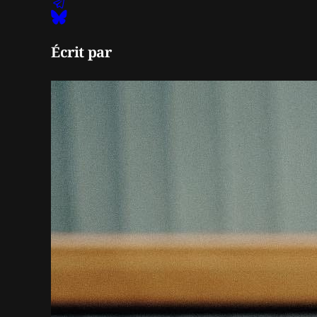
Écrit par