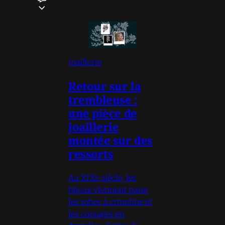
Joaillerie
Retour sur la
trembleuse :
une pièce de
joaillerie
montée sur des
ressorts
Au XIXe siècle, les
bijoux viennent parer
les robes à crinoline et
les corsages en