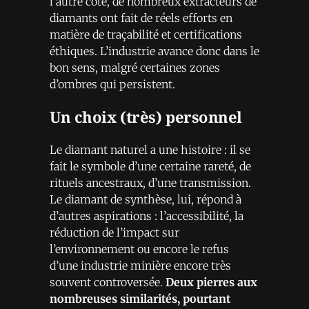
l’autre côté, de nombreux extracteurs de
diamants ont fait de réels efforts en
matière de traçabilité et certifications
éthiques. L’industrie avance donc dans le
bon sens, malgré certaines zones
d’ombres qui persistent.
Un choix (très) personnel
Le diamant naturel a une histoire : il se
fait le symbole d’une certaine rareté, de
rituels ancestraux, d’une transmission.
Le diamant de synthèse, lui, répond à
d’autres aspirations : l’accessibilité, la
réduction de l’impact sur
l’environnement ou encore le refus
d’une industrie minière encore très
souvent controversée.
Deux pierres aux
nombreuses similarités, pourtant