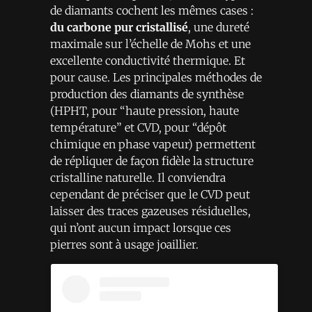
de diamants cochent les mêmes cases :
du carbone pur cristallisé
, une dureté
maximale sur l’échelle de Mohs et une
excellente conductivité thermique. Et
pour cause. Les principales méthodes de
production des diamants de synthèse
(HPHT, pour “haute pression, haute
température” et CVD, pour “dépôt
chimique en phase vapeur) permettent
de répliquer de façon fidèle la structure
cristalline naturelle. Il conviendra
cependant de préciser que le CVD peut
laisser des traces gazeuses résiduelles,
qui n’ont aucun impact lorsque ces
pierres sont à usage joaillier.