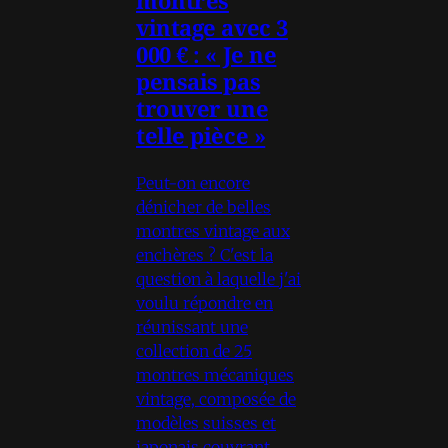
vintage avec 3
000 € : « Je ne
pensais pas
trouver une
telle pièce »
Peut-on encore
dénicher de belles
montres vintage aux
enchères ? C'est la
question à laquelle j'ai
voulu répondre en
réunissant une
collection de 25
montres mécaniques
vintage, composée de
modèles suisses et
japonais couvrant