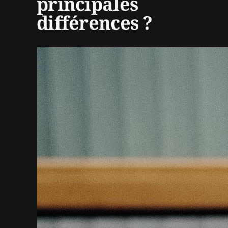
principales
différences ?