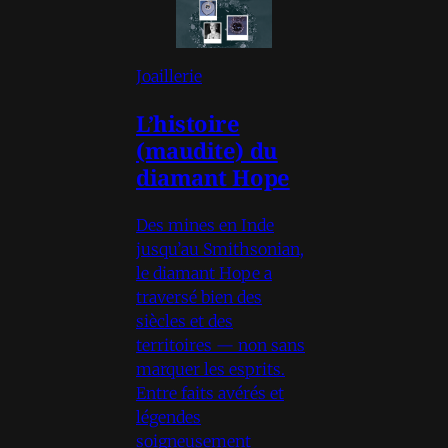
Joaillerie
L’histoire
(maudite) du
diamant Hope
Des mines en Inde
jusqu’au Smithsonian,
le diamant Hope a
traversé bien des
siècles et des
territoires — non sans
marquer les esprits.
Entre faits avérés et
légendes
soigneusement