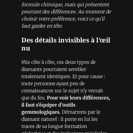
formule chimique, mais qui présentent
pourtant des différences. Au moment de
choisir votre préférence, voici ce qu’il
faut garder en tête.
Des détails invisibles à l’œil
nu
Mis côte à côte, ces deux types de
diamants pourraient sembler
totalement identiques. Et pour cause :
toute personne ayant peu de
connaissances sur le sujet n’y verrait
que du feu.
Pour voir leurs différences,
il faut s’équiper d’outils
gemmologiques
. Démarrons par le
diamant naturel : il porte en lui les
traces de sa longue formation