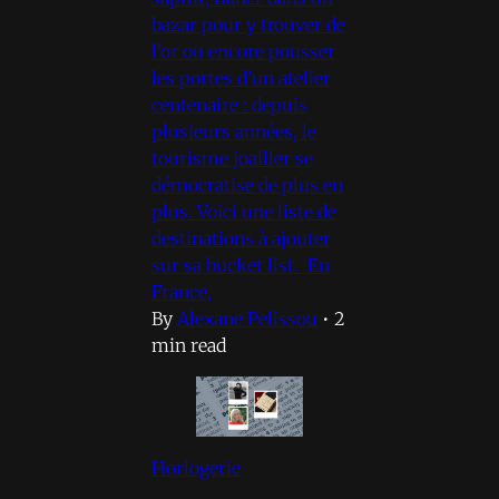
bazar pour y trouver de
l’or ou encore pousser
les portes d’un atelier
centenaire : depuis
plusieurs années, le
tourisme joailler se
démocratise de plus en
plus. Voici une liste de
destinations à ajouter
sur sa bucket list. En
France,
By
Alexane Pelissou
•
2
min read
Horlogerie