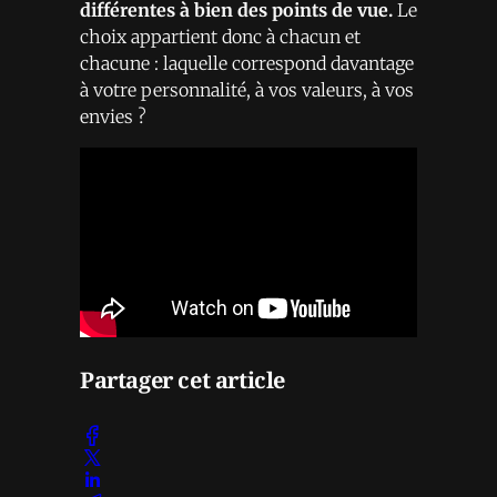
différentes à bien des points de vue.
Le
choix appartient donc à chacun et
chacune : laquelle correspond davantage
à votre personnalité, à vos valeurs, à vos
envies ?
Partager cet article