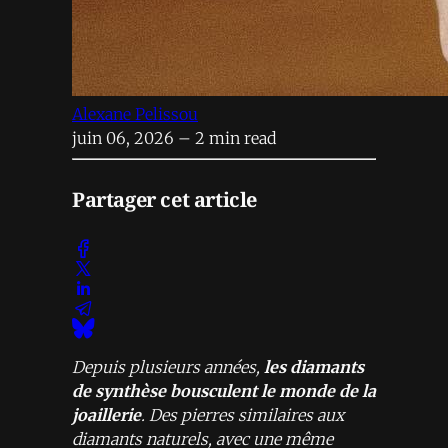
Alexane Pelissou
juin 06, 2026
– 2 min read
Partager cet article
Depuis plusieurs années,
les diamants
de synthèse bousculent le monde de la
joaillerie
. Des pierres similaires aux
diamants naturels, avec une même