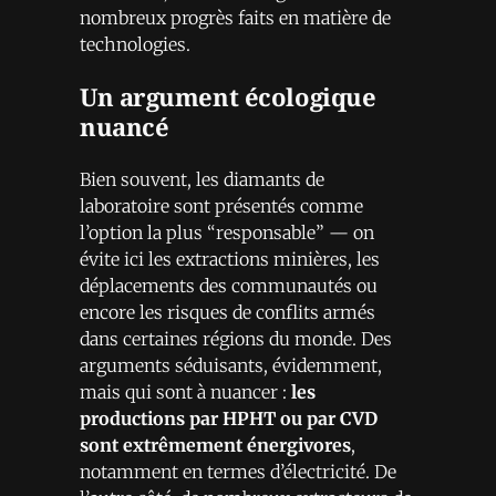
nombreux progrès faits en matière de
technologies.
Un argument écologique
nuancé
Bien souvent, les diamants de
laboratoire sont présentés comme
l’option la plus “responsable” — on
évite ici les extractions minières, les
déplacements des communautés ou
encore les risques de conflits armés
dans certaines régions du monde. Des
arguments séduisants, évidemment,
mais qui sont à nuancer :
les
productions par HPHT ou par CVD
sont extrêmement énergivores
,
notamment en termes d’électricité. De