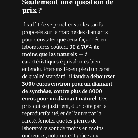
Seulement une question de
prix ?
Il suffit de se pencher sur les tarifs
proposés sur le marché des diamants
pour constater que ceux façonnés en
laboratoires coûtent
30 à 70% de
moins que les naturels
— à
caractéristiques équivalentes bien
entendu. Prenons l’exemple d’un carat
de qualité standard :
il faudra débourser
3000 euros environ pour un diamant
de synthèse, contre plus de 8000
euros pour un diamant naturel
. Des
prix qui se justifient, d’un côté par la
reproductibilité, et de l’autre par la
rareté. À noter que les pierres de
laboratoire sont de moins en moins
onéreuses, notamment grâce aux