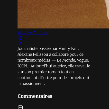
Alexane Pelissou
Journaliste passée par Vanity Fair,
Alexane Pelissou a collaboré pour de
nombreux médias — Le Monde, Vogue,
ICON... Aujourd’hui autrice, elle travaille
sur son premier roman tout en
continuant d’écrire pour des projets qui
la passionnent.
Commentaires